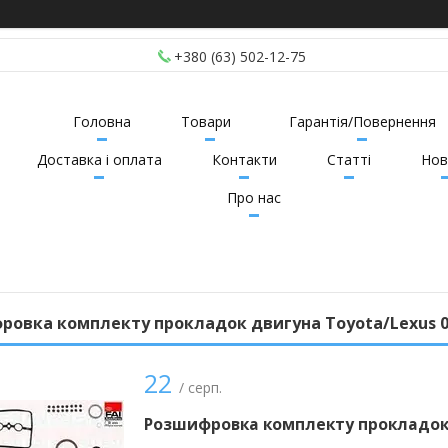
+380 (63) 502-12-75
Головна
Товари
Гарантія/Повернення
Доставка і оплата
Контакти
Статті
Нов
Про нас
овка комплекту прокладок двигуна Toyota/Lexus 0
22
/ серп.
Розшифровка комплекту прокладок 