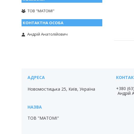
ТОВ "МАТОМІ"
Андрій Анатолійович
+380 (63
Новомостицька 25, Київ, Україна
Андрій 
ТОВ "МАТОМІ"