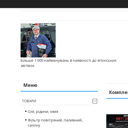
Більше 7 000 найменувань в наявності до японських
автівок.
Комплек
ТОВАРИ
Олії, рідини, хімія
Фільтр повітряний, паливний,
салону