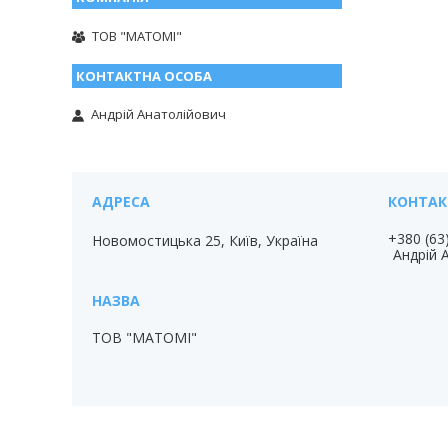
ТОВ "МАТОМІ"
Андрій Анатолійович
+380 (63
Новомостицька 25, Київ, Україна
Андрій 
ТОВ "МАТОМІ"