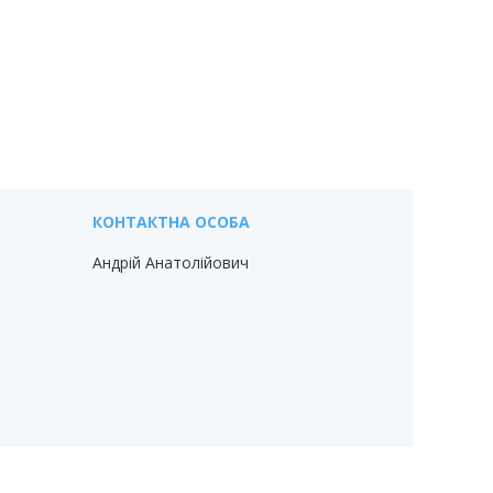
Андрій Анатолійович