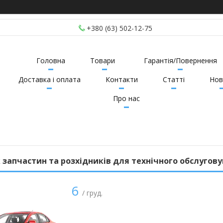
+380 (63) 502-12-75
Головна
Товари
Гарантія/Повернення
Доставка і оплата
Контакти
Статті
Нов
Про нас
 запчастин та розхідників для технічного обслугову
6
/ груд.