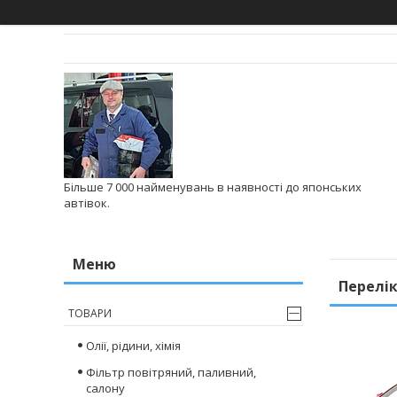
Більше 7 000 найменувань в наявності до японських
автівок.
Перелік
ТОВАРИ
Олії, рідини, хімія
Фільтр повітряний, паливний,
салону