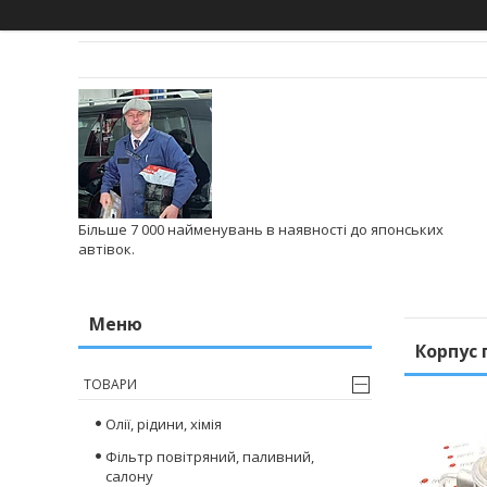
Більше 7 000 найменувань в наявності до японських
автівок.
Корпус 
ТОВАРИ
Олії, рідини, хімія
Фільтр повітряний, паливний,
салону