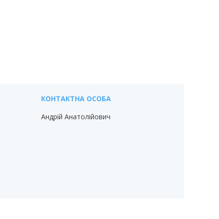
Андрій Анатолійович