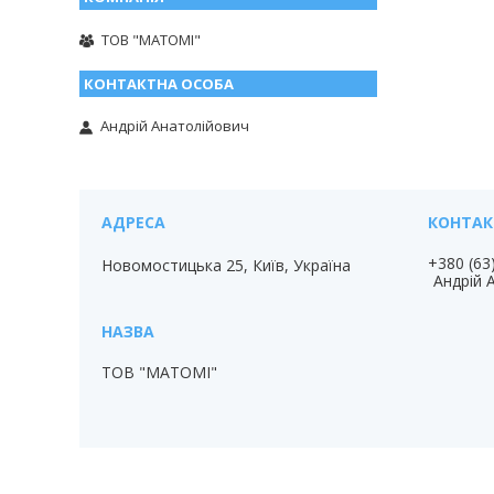
ТОВ "МАТОМІ"
Андрій Анатолійович
+380 (63
Новомостицька 25, Київ, Україна
Андрій 
ТОВ "МАТОМІ"