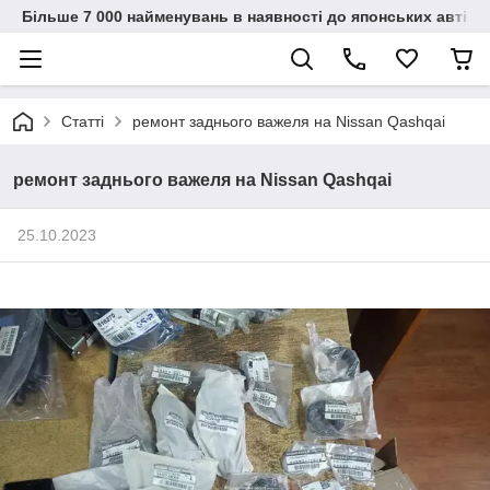
Більше 7 000 найменувань в наявності до японських автіво
Статті
ремонт заднього важеля на Nissan Qashqai
ремонт заднього важеля на Nissan Qashqai
25.10.2023