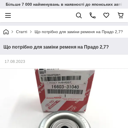
Більше 7 000 найменувань в наявності до японських автіво
Статті
Що потрібно для заміни ременя на Прадо 2,7?
Що потрібно для заміни ременя на Прадо 2,7?
17.08.2023