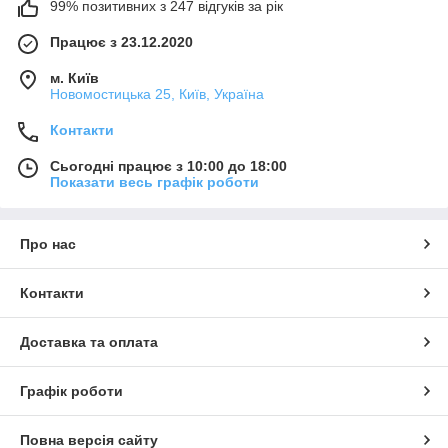
99% позитивних з 247 відгуків за рік
Працює з 23.12.2020
м. Київ
Новомостицька 25, Київ, Україна
Контакти
Сьогодні працює з 10:00 до 18:00
Показати весь графік роботи
Про нас
Контакти
Доставка та оплата
Графік роботи
Повна версія сайту