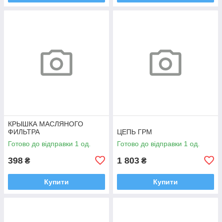
КРЫШКА МАСЛЯНОГО
ФИЛЬТРА
ЦЕПЬ ГРМ
Готово до відправки 1 од.
Готово до відправки 1 од.
398
1 803
₴
₴
Купити
Купити