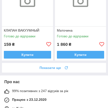
КЛАПАН ВАКУУМНЫЙ
Маточина
Готово до відправки
Готово до відправки
159
1 860
₴
₴
Купити
Купити
Показати ще
Про нас
99% позитивних з 247 відгуків за рік
Працює з 23.12.2020