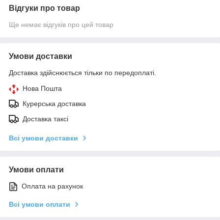
Відгуки про товар
Ще немає відгуків про цей товар
Умови доставки
Доставка здійснюється тільки по передоплаті.
Нова Пошта
Курерська доставка
Доставка таксі
Всі умови доставки
Умови оплати
Оплата на рахунок
Всі умови оплати