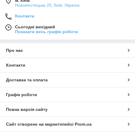
м. Київ
Новомостицька 25, Київ, Україна
Контакти
Сьогодні вихідний
Показати весь графік роботи
Про нас
Контакти
Доставка та оплата
Графік роботи
Повна версія сайту
Сайт створено на маркетплейсі
Prom.ua