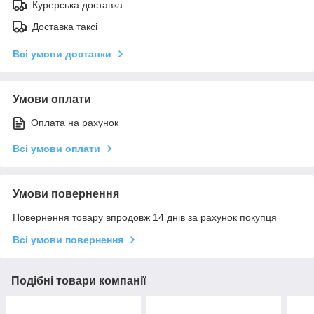
Курерська доставка
Доставка таксі
Всі умови доставки
Умови оплати
Оплата на рахунок
Всі умови оплати
Умови повернення
Повернення товару впродовж 14 днів за рахунок покупця
Всі умови повернення
Подібні товари компанії