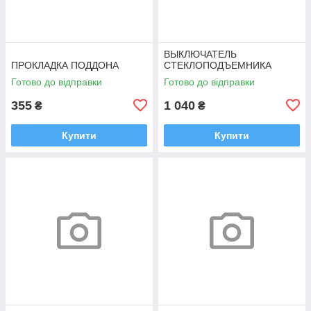
ВЫКЛЮЧАТЕЛЬ
ПРОКЛАДКА ПОДДОНА
СТЕКЛОПОДЪЕМНИКА
Готово до відправки
Готово до відправки
355
1 040
₴
₴
Купити
Купити