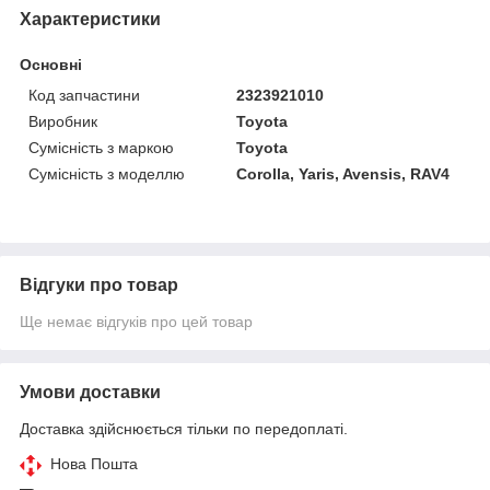
Характеристики
Основні
Код запчастини
2323921010
Виробник
Toyota
Сумісність з маркою
Toyota
Сумісність з моделлю
Corolla, Yaris, Avensis, RAV4
Відгуки про товар
Ще немає відгуків про цей товар
Умови доставки
Доставка здійснюється тільки по передоплаті.
Нова Пошта