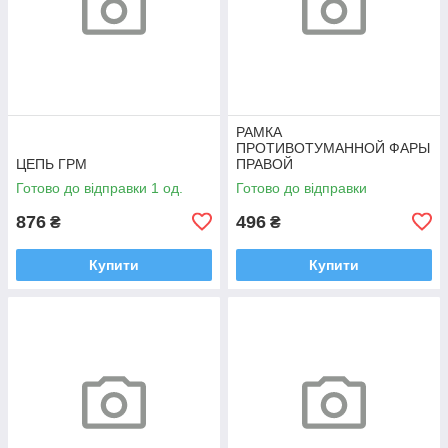
РАМКА
ПРОТИВОТУМАННОЙ ФАРЫ
ЦЕПЬ ГРМ
ПРАВОЙ
Готово до відправки 1 од.
Готово до відправки
876
496
₴
₴
Купити
Купити