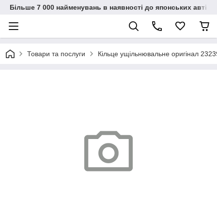
Більше 7 000 найменувань в наявності до японських автіво
Товари та послуги
Кільце ущільнювальне оригінал 2323