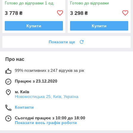
Готово до відправки 1 од.
Готово до відправки
3 778
3 298
₴
₴
Купити
Купити
Показати ще
Про нас
99% позитивних з 247 відгуків за рік
Працює з 23.12.2020
м. Київ
Новомостицька 25, Київ, Україна
Контакти
Сьогодні працює з 10:00 до 18:00
Показати весь графік роботи