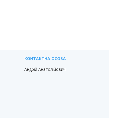
Андрій Анатолійович