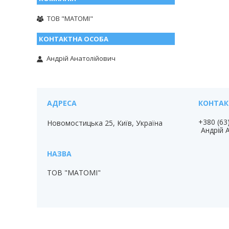
ТОВ "МАТОМІ"
Андрій Анатолійович
+380 (63
Новомостицька 25, Київ, Україна
Андрій 
ТОВ "МАТОМІ"