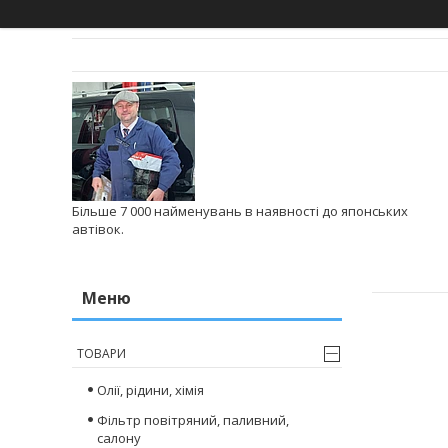
Більше 7 000 найменувань в наявності до японських
автівок.
ТОВАРИ
Олії, рідини, хімія
Фільтр повітряний, паливний,
салону