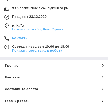
99% позитивних з 247 відгуків за рік
Працює з 23.12.2020
м. Київ
Новомостицька 25, Київ, Україна
Контакти
Сьогодні працює з 10:00 до 18:00
Показати весь графік роботи
Про нас
Контакти
Доставка та оплата
Графік роботи