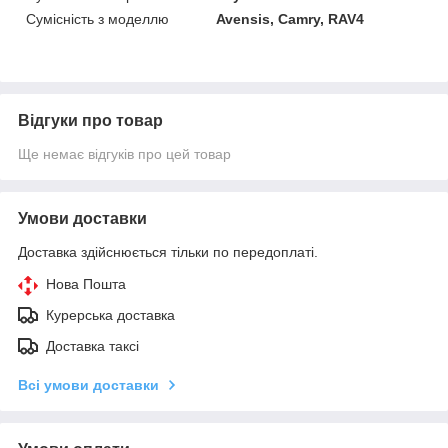
Сумісність з моделлю
Avensis, Camry, RAV4
Відгуки про товар
Ще немає відгуків про цей товар
Умови доставки
Доставка здійснюється тільки по передоплаті.
Нова Пошта
Курерська доставка
Доставка таксі
Всі умови доставки