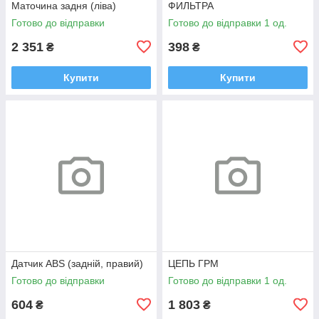
Маточина задня (ліва)
ФИЛЬТРА
Готово до відправки
Готово до відправки 1 од.
2 351
398
₴
₴
Купити
Купити
Датчик ABS (задній, правий)
ЦЕПЬ ГРМ
Готово до відправки
Готово до відправки 1 од.
604
1 803
₴
₴