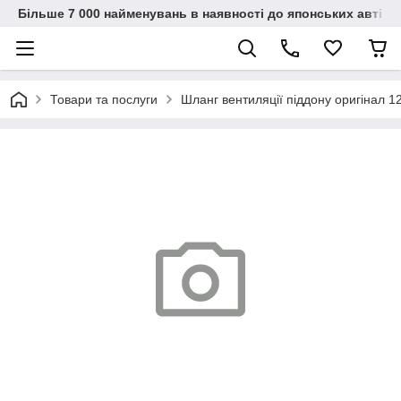
Більше 7 000 найменувань в наявності до японських автіво
Товари та послуги
Шланг вентиляції піддону оригінал 