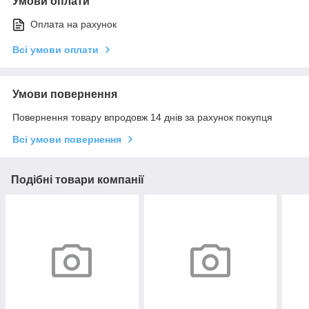
Умови оплати
Оплата на рахунок
Всі умови оплати
Умови повернення
Повернення товару впродовж 14 днів за рахунок покупця
Всі умови повернення
Подібні товари компанії