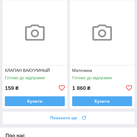
КЛАПАН ВАКУУМНЫЙ
Маточина
Готово до відправки
Готово до відправки
159
1 860
₴
₴
Купити
Купити
Показати ще
Про нас