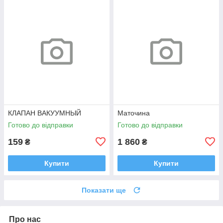
КЛАПАН ВАКУУМНЫЙ
Маточина
Готово до відправки
Готово до відправки
159
1 860
₴
₴
Купити
Купити
Показати ще
Про нас