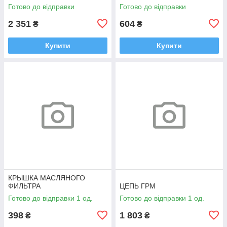
Готово до відправки
Готово до відправки
2 351
604
₴
₴
Купити
Купити
КРЫШКА МАСЛЯНОГО
ФИЛЬТРА
ЦЕПЬ ГРМ
Готово до відправки 1 од.
Готово до відправки 1 од.
398
1 803
₴
₴