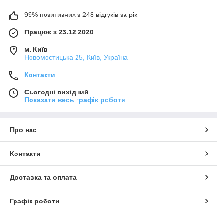
99% позитивних з 248 відгуків за рік
Працює з 23.12.2020
м. Київ
Новомостицька 25, Київ, Україна
Контакти
Сьогодні вихідний
Показати весь графік роботи
Про нас
Контакти
Доставка та оплата
Графік роботи