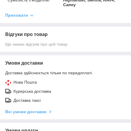
Сумісність з моделлю
Highlander, Sienna, RAV4,
Camry
Приховати
Відгуки про товар
Ще немає відгуків про цей товар
Умови доставки
Доставка здійснюється тільки по передоплаті.
Нова Пошта
Курерська доставка
Доставка таксі
Всі умови доставки
Умови оплати