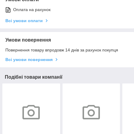
Оплата на рахунок
Всі умови оплати
Умови повернення
Повернення товару впродовж 14 днів за рахунок покупця
Всі умови повернення
Подібні товари компанії