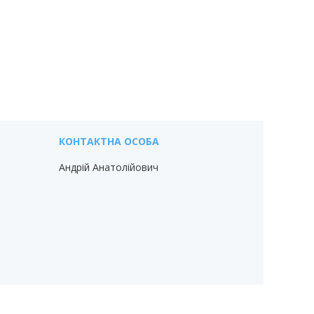
Андрій Анатолійович