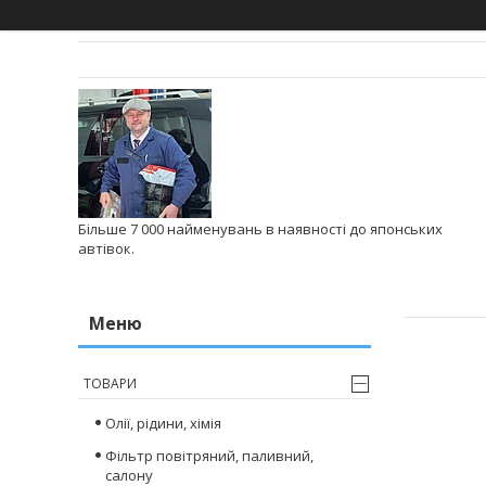
Більше 7 000 найменувань в наявності до японських
автівок.
ТОВАРИ
Олії, рідини, хімія
Фільтр повітряний, паливний,
салону