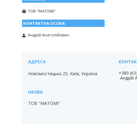
ТОВ "МАТОМІ"
Андрій Анатолійович
+380 (63
Новомостицька 25, Київ, Україна
Андрій 
ТОВ "МАТОМІ"