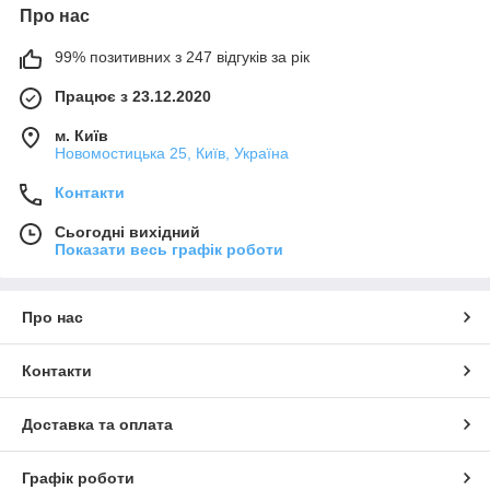
Про нас
99% позитивних з 247 відгуків за рік
Працює з 23.12.2020
м. Київ
Новомостицька 25, Київ, Україна
Контакти
Сьогодні вихідний
Показати весь графік роботи
Про нас
Контакти
Доставка та оплата
Графік роботи