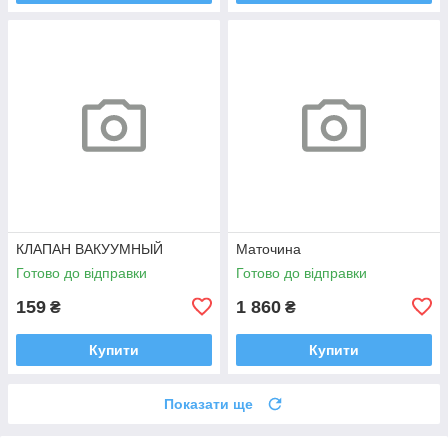
КЛАПАН ВАКУУМНЫЙ
Маточина
Готово до відправки
Готово до відправки
159
1 860
₴
₴
Купити
Купити
Показати ще