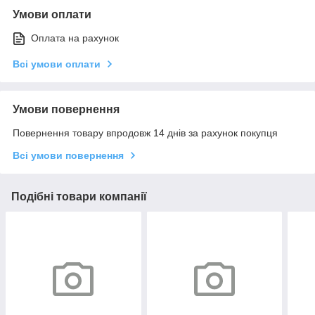
Умови оплати
Оплата на рахунок
Всі умови оплати
Умови повернення
Повернення товару впродовж 14 днів за рахунок покупця
Всі умови повернення
Подібні товари компанії