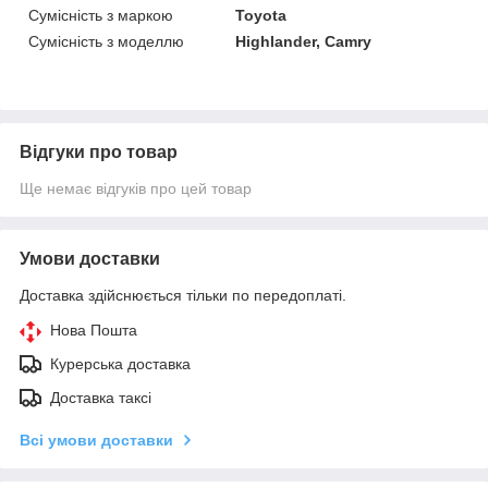
Сумісність з маркою
Toyota
Сумісність з моделлю
Highlander, Camry
Відгуки про товар
Ще немає відгуків про цей товар
Умови доставки
Доставка здійснюється тільки по передоплаті.
Нова Пошта
Курерська доставка
Доставка таксі
Всі умови доставки