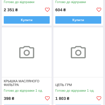
Готово до відправки
Готово до відправки
2 351
604
₴
₴
Купити
Купити
КРЫШКА МАСЛЯНОГО
ФИЛЬТРА
ЦЕПЬ ГРМ
Готово до відправки 1 од.
Готово до відправки 1 од.
398
1 803
₴
₴