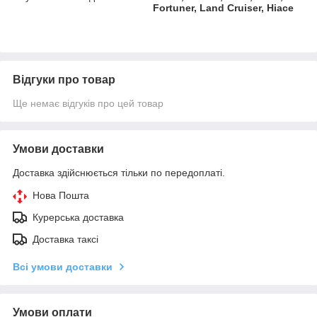
Fortuner, Land Cruiser, Hiace
Відгуки про товар
Ще немає відгуків про цей товар
Умови доставки
Доставка здійснюється тільки по передоплаті.
Нова Пошта
Курерська доставка
Доставка таксі
Всі умови доставки
Умови оплати