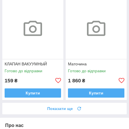
КЛАПАН ВАКУУМНЫЙ
Маточина
Готово до відправки
Готово до відправки
159
1 860
₴
₴
Купити
Купити
Показати ще
Про нас