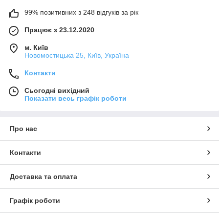
99% позитивних з 248 відгуків за рік
Працює з 23.12.2020
м. Київ
Новомостицька 25, Київ, Україна
Контакти
Сьогодні вихідний
Показати весь графік роботи
Про нас
Контакти
Доставка та оплата
Графік роботи