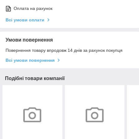
Оплата на рахунок
Всі умови оплати
Умови повернення
Повернення товару впродовж 14 днів за рахунок покупця
Всі умови повернення
Подібні товари компанії