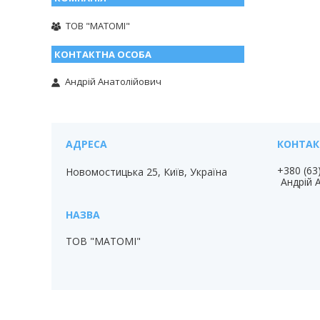
ТОВ "МАТОМІ"
Андрій Анатолійович
+380 (63
Новомостицька 25, Київ, Україна
Андрій 
ТОВ "МАТОМІ"