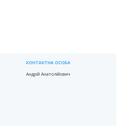
Андрій Анатолійович