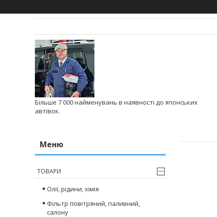
Більше 7 000 найменувань в наявності до японських
автівок.
ТОВАРИ
Олії, рідини, хімія
Фільтр повітряний, паливний,
салону