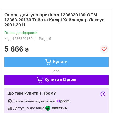
Опора двигуна оригінал 1236320130 OEM
12363-20130 Тойота Камрі Хайлендер Лексус
2001-2011
Готово до відправки
Код: 1236320130
Роздріб
5 666
₴
Купити
або
Купити з
Що таке купити з Пром?
Замовлення під захистом
Доступна доставка