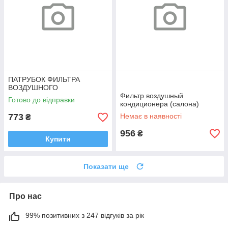
ПАТРУБОК ФИЛЬТРА
ВОЗДУШНОГО
Фильтр воздушный
Готово до відправки
кондиционера (салона)
773
Немає в наявності
₴
956
₴
Купити
Показати ще
Про нас
99% позитивних з 247 відгуків за рік