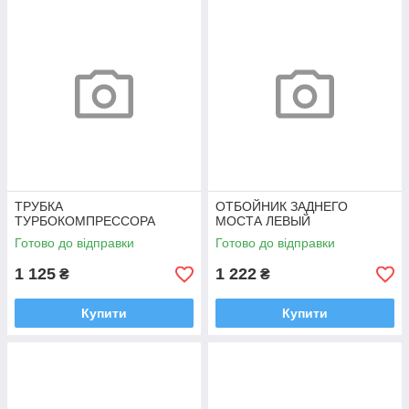
ТРУБКА
ОТБОЙНИК ЗАДНЕГО
ТУРБОКОМПРЕССОРА
МОСТА ЛЕВЫЙ
Готово до відправки
Готово до відправки
1 125
1 222
₴
₴
Купити
Купити