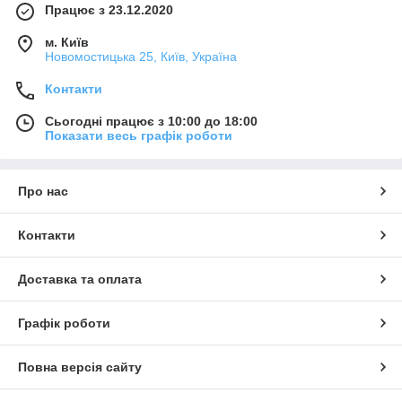
Працює з 23.12.2020
м. Київ
Новомостицька 25, Київ, Україна
Контакти
Сьогодні працює з 10:00 до 18:00
Показати весь графік роботи
Про нас
Контакти
Доставка та оплата
Графік роботи
Повна версія сайту