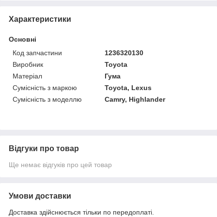
Характеристики
Основні
Код запчастини
1236320130
Виробник
Toyota
Матеріал
Гума
Сумісність з маркою
Toyota, Lexus
Сумісність з моделлю
Camry, Highlander
Відгуки про товар
Ще немає відгуків про цей товар
Умови доставки
Доставка здійснюється тільки по передоплаті.