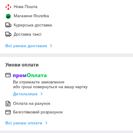
Нова Пошта
Магазини Rozetka
Курерська доставка
Доставка таксі
Всі умови доставки
Умови оплати
Ви отримаєте замовлення
або гроші повернуться на вашу картку
Детальніше
Оплата на рахунок
Безготівковий розрахунок
Всі умови оплати