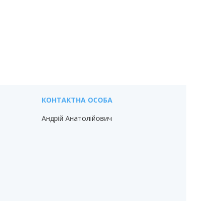
Андрій Анатолійович