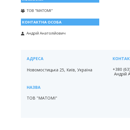
ТОВ "МАТОМІ"
Андрій Анатолійович
+380 (63
Новомостицька 25, Київ, Україна
Андрій 
ТОВ "МАТОМІ"