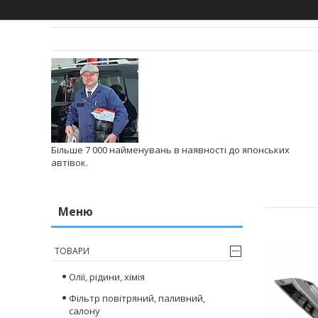
Більше 7 000 найменувань в наявності до японських
автівок.
ТОВАРИ
Олії, рідини, хімія
Фільтр повітряний, паливний,
салону