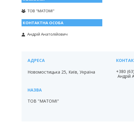
ТОВ "МАТОМІ"
Андрій Анатолійович
+380 (63
Новомостицька 25, Київ, Україна
Андрій 
ТОВ "МАТОМІ"