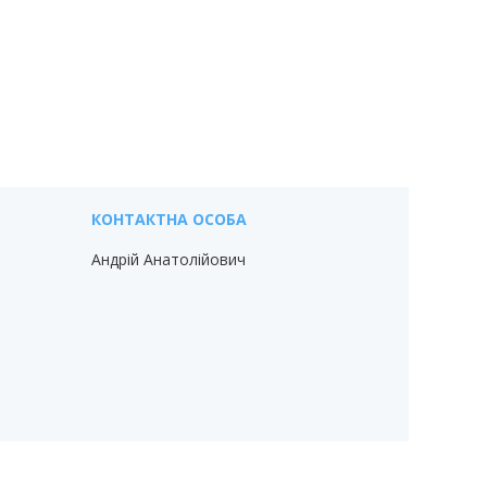
Андрій Анатолійович