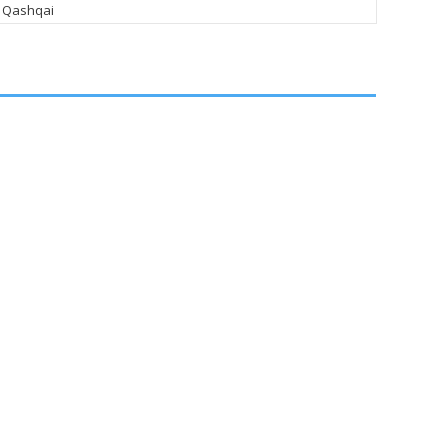
n Qashqai