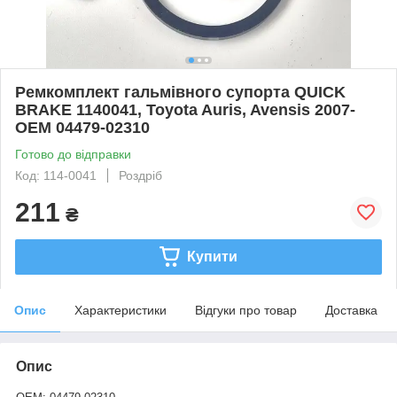
Ремкомплект гальмівного супорта QUICK
BRAKE 1140041, Toyota Auris, Avensis 2007-
OEM 04479-02310
Готово до відправки
Код: 114-0041
Роздріб
211
₴
Купити
Опис
Характеристики
Відгуки про товар
Доставка
Опис