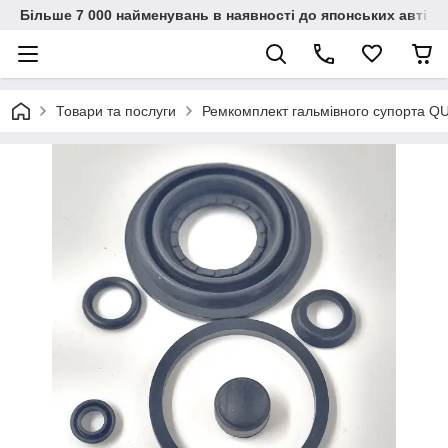
Більше 7 000 найменувань в наявності до японських автіво
Товари та послуги
Ремкомплект гальмівного супорта QU