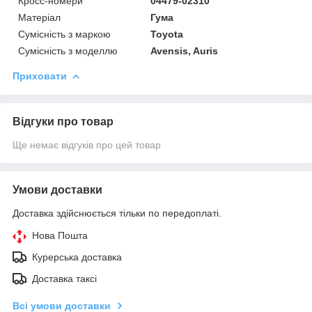
Кросс-номери
04479-02310
Матеріал
Гума
Сумісність з маркою
Toyota
Сумісність з моделлю
Avensis, Auris
Приховати
Відгуки про товар
Ще немає відгуків про цей товар
Умови доставки
Доставка здійснюється тільки по передоплаті.
Нова Пошта
Курерська доставка
Доставка таксі
Всі умови доставки