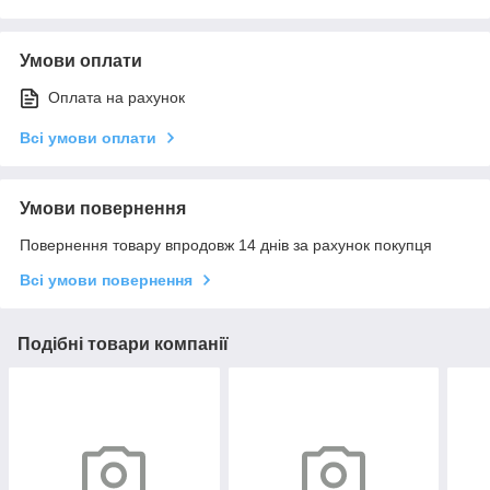
Умови оплати
Оплата на рахунок
Всі умови оплати
Умови повернення
Повернення товару впродовж 14 днів за рахунок покупця
Всі умови повернення
Подібні товари компанії