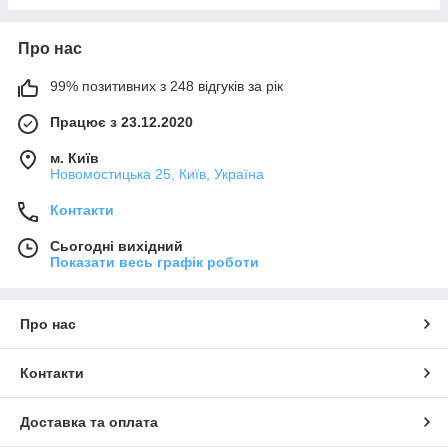
Про нас
99% позитивних з 248 відгуків за рік
Працює з 23.12.2020
м. Київ
Новомостицька 25, Київ, Україна
Контакти
Сьогодні вихідний
Показати весь графік роботи
Про нас
Контакти
Доставка та оплата