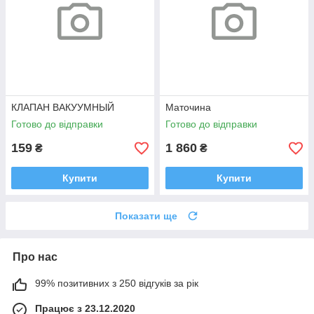
КЛАПАН ВАКУУМНЫЙ
Маточина
Готово до відправки
Готово до відправки
159
1 860
₴
₴
Купити
Купити
Показати ще
Про нас
99% позитивних з 250 відгуків за рік
Працює з 23.12.2020