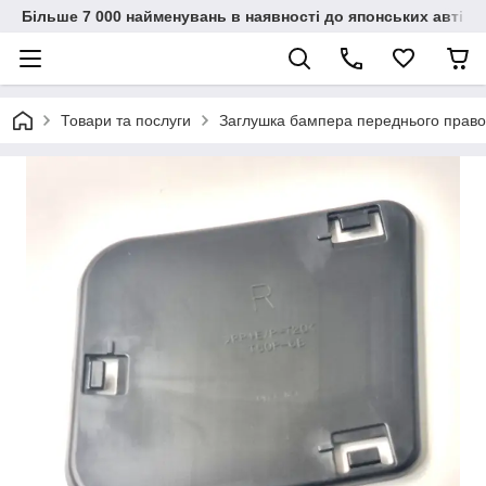
Більше 7 000 найменувань в наявності до японських автіво
Товари та послуги
Заглушка бампера переднього право