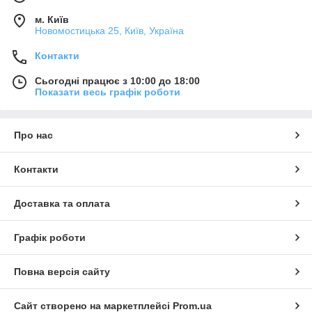
м. Київ
Новомостицька 25, Київ, Україна
Контакти
Сьогодні працює з 10:00 до 18:00
Показати весь графік роботи
Про нас
Контакти
Доставка та оплата
Графік роботи
Повна версія сайту
Сайт створено на маркетплейсі
Prom.ua