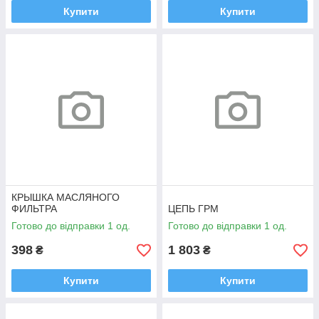
Купити
Купити
КРЫШКА МАСЛЯНОГО
ФИЛЬТРА
ЦЕПЬ ГРМ
Готово до відправки 1 од.
Готово до відправки 1 од.
398
1 803
₴
₴
Купити
Купити