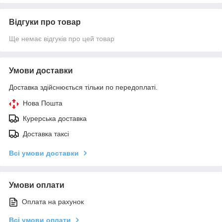
Відгуки про товар
Ще немає відгуків про цей товар
Умови доставки
Доставка здійснюється тільки по передоплаті.
Нова Пошта
Курерська доставка
Доставка таксі
Всі умови доставки
Умови оплати
Оплата на рахунок
Всі умови оплати