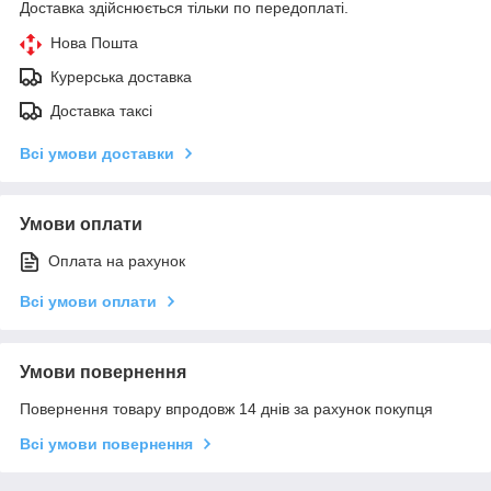
Доставка здійснюється тільки по передоплаті.
Нова Пошта
Курерська доставка
Доставка таксі
Всі умови доставки
Умови оплати
Оплата на рахунок
Всі умови оплати
Умови повернення
Повернення товару впродовж 14 днів за рахунок покупця
Всі умови повернення