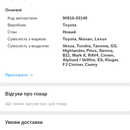
Основні
Код запчастини
90916-03140
Виробник
Toyota
Стан
Новий
Сумісність з маркою
Toyota, Nissan, Lexus
Сумісність з моделлю
Venza, Tundra, Tacoma, GS,
Highlander, Prius, Sienna,
B11, Mark X, RAV4, Crown,
Alphard / Vellfire, ES, Kluger,
FJ Cruiser, Camry
Приховати
Відгуки про товар
Ще немає відгуків про цей товар
Умови доставки