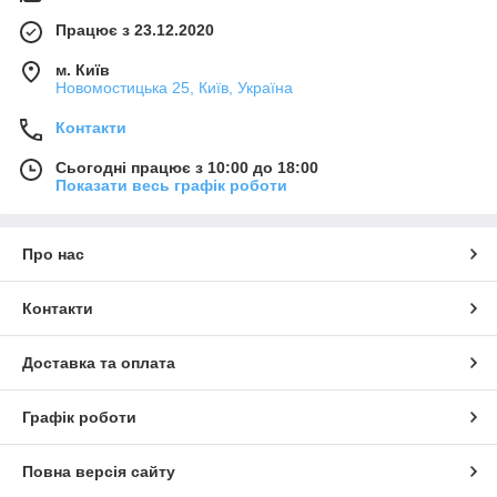
Працює з 23.12.2020
м. Київ
Новомостицька 25, Київ, Україна
Контакти
Сьогодні працює з 10:00 до 18:00
Показати весь графік роботи
Про нас
Контакти
Доставка та оплата
Графік роботи
Повна версія сайту