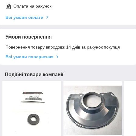
Оплата на рахунок
Всі умови оплати
Умови повернення
Повернення товару впродовж 14 днів за рахунок покупця
Всі умови повернення
Подібні товари компанії