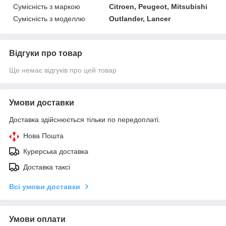
Сумісність з маркою
Citroen, Peugeot, Mitsubishi
Сумісність з моделлю
Outlander, Lancer
Відгуки про товар
Ще немає відгуків про цей товар
Умови доставки
Доставка здійснюється тільки по передоплаті.
Нова Пошта
Курерська доставка
Доставка таксі
Всі умови доставки
Умови оплати