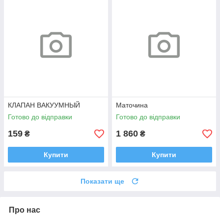
КЛАПАН ВАКУУМНЫЙ
Маточина
Готово до відправки
Готово до відправки
159
1 860
₴
₴
Купити
Купити
Показати ще
Про нас