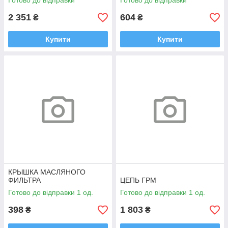
Готово до відправки
Готово до відправки
2 351
604
₴
₴
Купити
Купити
КРЫШКА МАСЛЯНОГО
ФИЛЬТРА
ЦЕПЬ ГРМ
Готово до відправки 1 од.
Готово до відправки 1 од.
398
1 803
₴
₴