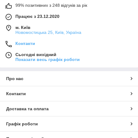
99% позитивних з 248 відгуків за рік
Працює з 23.12.2020
м. Київ
Новомостицька 25, Київ, Україна
Контакти
Сьогодні вихідний
Показати весь графік роботи
Про нас
Контакти
Доставка та оплата
Графік роботи