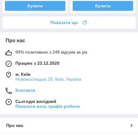
Купити
Купити
Показати ще
Про нас
99% позитивних з 248 відгуків за рік
Працює з 23.12.2020
м. Київ
Новомостицька 25, Київ, Україна
Контакти
Сьогодні вихідний
Показати весь графік роботи
Про нас