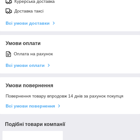
Курерська доставка
Доставка таксі
Всі умови доставки
Умови оплати
Оплата на рахунок
Всі умови оплати
Умови повернення
Повернення товару впродовж 14 днів за рахунок покупця
Всі умови повернення
Подібні товари компанії