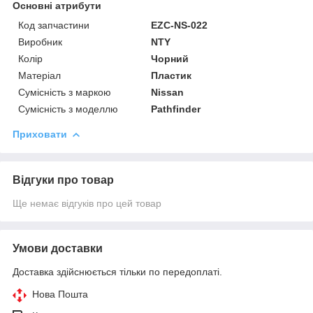
Основні атрибути
Код запчастини
EZC-NS-022
Виробник
NTY
Колір
Чорний
Матеріал
Пластик
Сумісність з маркою
Nissan
Сумісність з моделлю
Pathfinder
Приховати
Відгуки про товар
Ще немає відгуків про цей товар
Умови доставки
Доставка здійснюється тільки по передоплаті.
Нова Пошта