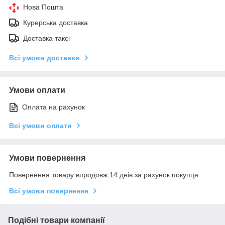
Нова Пошта
Курерська доставка
Доставка таксі
Всі умови доставки
Умови оплати
Оплата на рахунок
Всі умови оплати
Умови повернення
Повернення товару впродовж 14 днів за рахунок покупця
Всі умови повернення
Подібні товари компанії