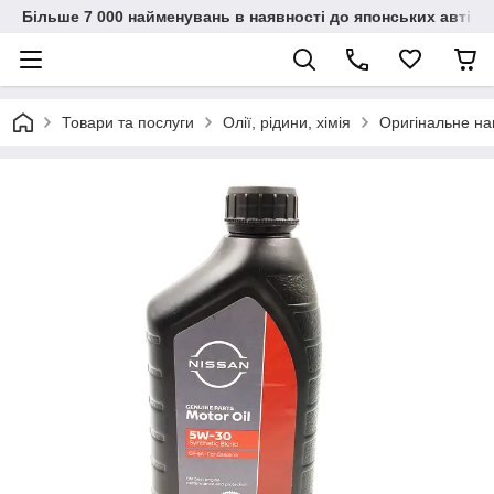
Більше 7 000 найменувань в наявності до японських автіво
Товари та послуги
Олії, рідини, хімія
Оригінальне на