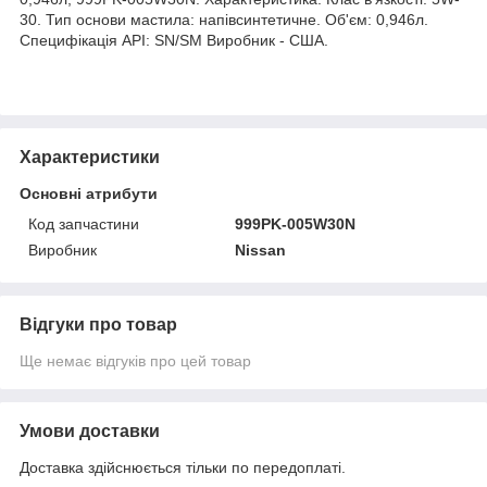
30. Тип основи мастила: напівсинтетичне. Об'єм: 0,946л.
Специфікація API: SN/SM Виробник - США.
Характеристики
Основні атрибути
Код запчастини
999PK-005W30N
Виробник
Nissan
Відгуки про товар
Ще немає відгуків про цей товар
Умови доставки
Доставка здійснюється тільки по передоплаті.