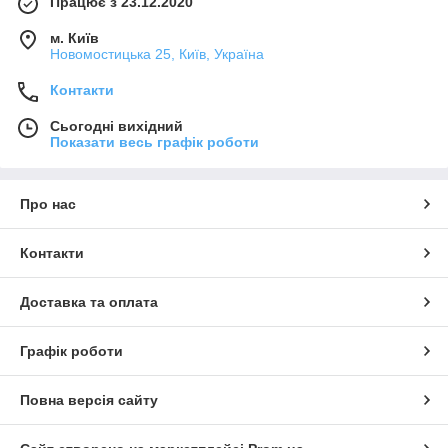
Працює з 23.12.2020
м. Київ
Новомостицька 25, Київ, Україна
Контакти
Сьогодні вихідний
Показати весь графік роботи
Про нас
Контакти
Доставка та оплата
Графік роботи
Повна версія сайту