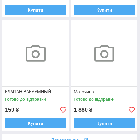
Купити
Купити
КЛАПАН ВАКУУМНЫЙ
Маточина
Готово до відправки
Готово до відправки
159
1 860
₴
₴
Купити
Купити