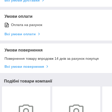
Всі умови доставки
Умови оплати
Оплата на рахунок
Всі умови оплати
Умови повернення
Повернення товару впродовж 14 днів за рахунок покупця
Всі умови повернення
Подібні товари компанії