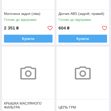
Маточина задня (ліва)
Датчик ABS (задній, правий)
Готово до відправки
Готово до відправки
2 351
604
₴
₴
Купити
Купити
КРЫШКА МАСЛЯНОГО
ФИЛЬТРА
ЦЕПЬ ГРМ