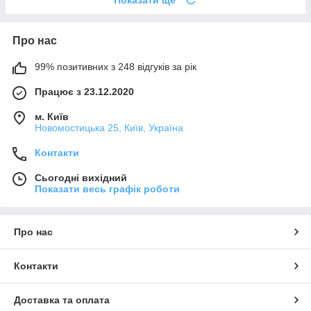
Показати ще
Про нас
99% позитивних з 248 відгуків за рік
Працює з 23.12.2020
м. Київ
Новомостицька 25, Київ, Україна
Контакти
Сьогодні вихідний
Показати весь графік роботи
Про нас
Контакти
Доставка та оплата