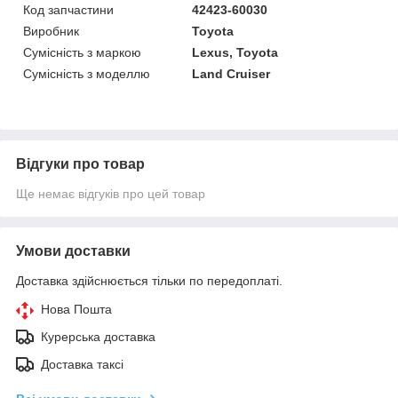
Код запчастини
42423-60030
Виробник
Toyota
Сумісність з маркою
Lexus, Toyota
Сумісність з моделлю
Land Cruiser
Відгуки про товар
Ще немає відгуків про цей товар
Умови доставки
Доставка здійснюється тільки по передоплаті.
Нова Пошта
Курерська доставка
Доставка таксі