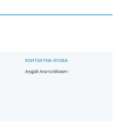
Андрій Анатолійович