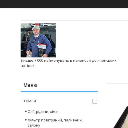
Більше 7 000 найменувань в наявності до японських
автівок.
ТОВАРИ
Олії, рідини, хімія
Фільтр повітряний, паливний,
салону