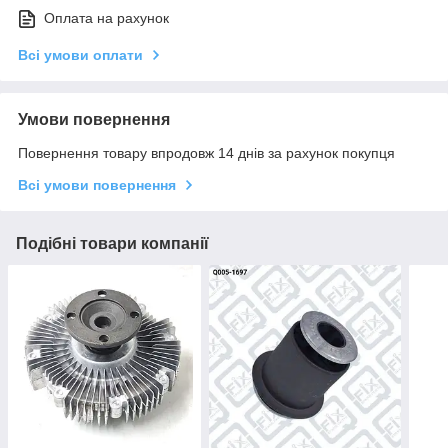
Оплата на рахунок
Всі умови оплати
Умови повернення
Повернення товару впродовж 14 днів за рахунок покупця
Всі умови повернення
Подібні товари компанії