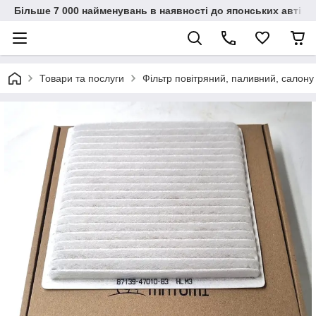
Більше 7 000 найменувань в наявності до японських автіво
Товари та послуги
Фільтр повітряний, паливний, салону