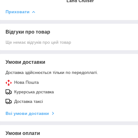
Land Cruiser
Приховати
Відгуки про товар
Ще немає відгуків про цей товар
Умови доставки
Доставка здійснюється тільки по передоплаті.
Нова Пошта
Курерська доставка
Доставка таксі
Всі умови доставки
Умови оплати