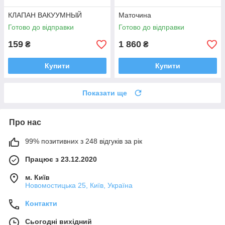
КЛАПАН ВАКУУМНЫЙ
Маточина
Готово до відправки
Готово до відправки
159
1 860
₴
₴
Купити
Купити
Показати ще
Про нас
99% позитивних з 248 відгуків за рік
Працює з 23.12.2020
м. Київ
Новомостицька 25, Київ, Україна
Контакти
Сьогодні вихідний