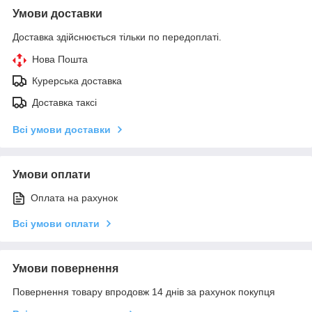
Умови доставки
Доставка здійснюється тільки по передоплаті.
Нова Пошта
Курерська доставка
Доставка таксі
Всі умови доставки
Умови оплати
Оплата на рахунок
Всі умови оплати
Умови повернення
Повернення товару впродовж 14 днів за рахунок покупця