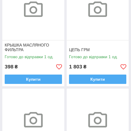
КРЫШКА МАСЛЯНОГО
ФИЛЬТРА
ЦЕПЬ ГРМ
Готово до відправки 1 од.
Готово до відправки 1 од.
398
1 803
₴
₴
Купити
Купити