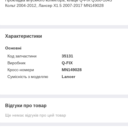
Кольт 2004-2012, Лансер Х1.5 2007-2017 MN149028
Характеристики
Основні
Код запчастини
35131
Виробник
Q-FIX
Кросс-номери
MN149028
Сумісність з моделлю
Lancer
Відгуки про товар
Ще немає відгуків про цей товар