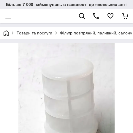
Більше 7 000 найменувань в наявності до японських автіво
Товари та послуги
Фільтр повітряний, паливний, салону