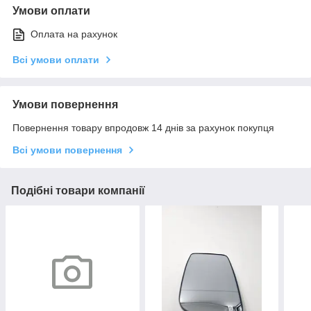
Умови оплати
Оплата на рахунок
Всі умови оплати
Умови повернення
Повернення товару впродовж 14 днів за рахунок покупця
Всі умови повернення
Подібні товари компанії