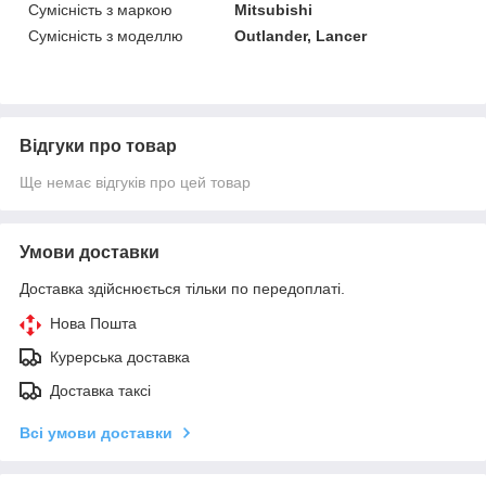
Сумісність з маркою
Mitsubishi
Сумісність з моделлю
Outlander, Lancer
Відгуки про товар
Ще немає відгуків про цей товар
Умови доставки
Доставка здійснюється тільки по передоплаті.
Нова Пошта
Курерська доставка
Доставка таксі
Всі умови доставки