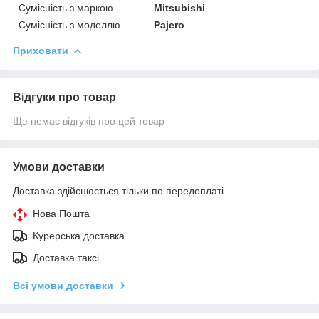
Сумісність з маркою
Mitsubishi
Сумісність з моделлю
Pajero
Приховати
Відгуки про товар
Ще немає відгуків про цей товар
Умови доставки
Доставка здійснюється тільки по передоплаті.
Нова Пошта
Курерська доставка
Доставка таксі
Всі умови доставки