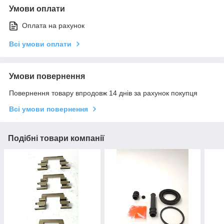
Умови оплати
Оплата на рахунок
Всі умови оплати
Умови повернення
Повернення товару впродовж 14 днів за рахунок покупця
Всі умови повернення
Подібні товари компанії