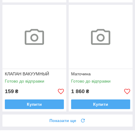
КЛАПАН ВАКУУМНЫЙ
Маточина
Готово до відправки
Готово до відправки
159
1 860
₴
₴
Купити
Купити
Показати ще