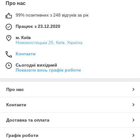
Про нас
99% позитивних з 248 відгуків за рік
Працює з 23.12.2020
м. Київ
Новомостицька 25, Київ, Україна
Контакти
Сьогодні вихідний
Показати весь графік роботи
Про нас
Контакти
Доставка та оплата
Графік роботи