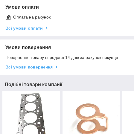
Умови оплати
Оплата на рахунок
Всі умови оплати
Умови повернення
Повернення товару впродовж 14 днів за рахунок покупця
Всі умови повернення
Подібні товари компанії