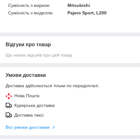
Сумісність з маркою
Mitsubishi
Сумісність з моделлю
Pajero Sport, L200
Відгуки про товар
Ще немає відгуків про цей товар
Умови доставки
Доставка здійснюється тільки по передоплаті.
Нова Пошта
Курерська доставка
Доставка таксі
Всі умови доставки