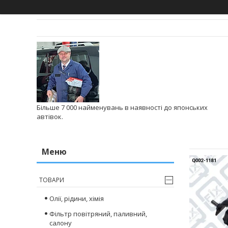
Більше 7 000 найменувань в наявності до японських
автівок.
ТОВАРИ
Олії, рідини, хімія
Фільтр повітряний, паливний,
салону