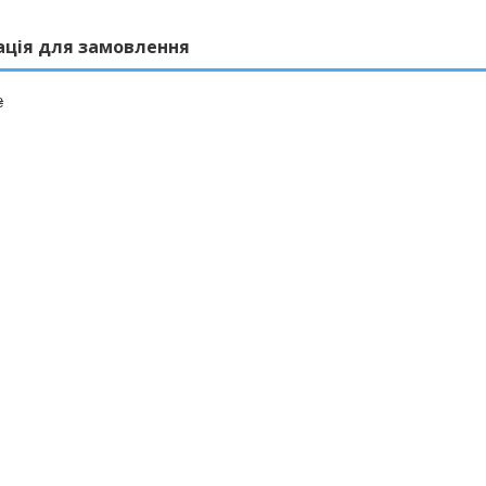
ація для замовлення
₴