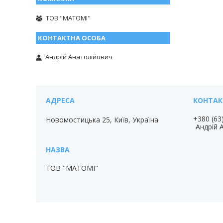
ТОВ "МАТОМІ"
Андрій Анатолійович
+380 (63
Новомостицька 25, Київ, Україна
Андрій 
ТОВ "МАТОМІ"