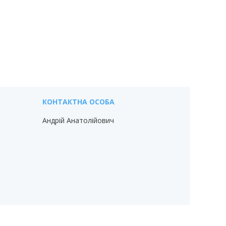
Андрій Анатолійович