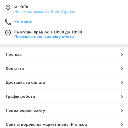
м. Київ
Новомостицька 25, Київ, Україна
Контакти
Сьогодні працює з 10:00 до 18:00
Показати весь графік роботи
Про нас
Контакти
Доставка та оплата
Графік роботи
Повна версія сайту
Сайт створено на маркетплейсі
Prom.ua