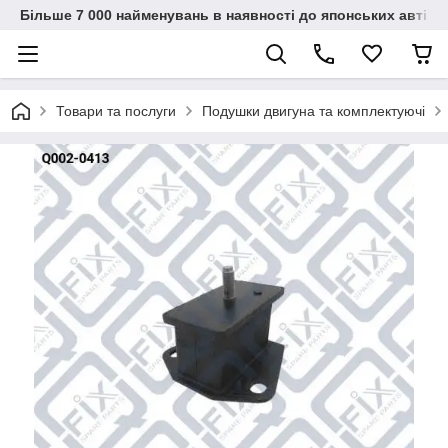
Більше 7 000 найменувань в наявності до японських автіво
Товари та послуги
Подушки двигуна та комплектуючі