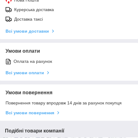
Курерська доставка
Доставка таксі
Всі умови доставки
Умови оплати
Оплата на рахунок
Всі умови оплати
Умови повернення
Повернення товару впродовж 14 днів за рахунок покупця
Всі умови повернення
Подібні товари компанії