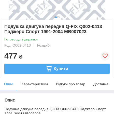
Подушка двигуна передня Q-FIX Q002-0413
Паджеро Спорт 1991-2004 MB007023
Готово до відправки
Код: Q002-0413
Роздріб
477
₴
Купити
Опис
Характеристики
Відгуки про товар
Доставка
Опис
Подушка двигуна передня Q-FIX Q002-0413 Паджеро Спорт
1991-2004 MB007023