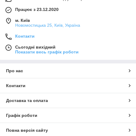
Працює з 23.12.2020
м. Київ
Новомостицька 25, Київ, Україна
Контакти
Сьогодні вихідний
Показати весь графік роботи
Про нас
Контакти
Доставка та оплата
Графік роботи
Повна версія сайту