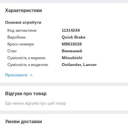
Характеристики
Основні атрибути
Код запчастини
1131424X
Виробник
Quick Brake
Кросс-номери
MB618228
Стан
Вживаний
Сумісність з маркою
Mitsubishi
Сумісність з моделлю
Outlander, Lancer
Приховати
Відгуки про товар
Ще немає відгуків про цей товар
Умови доставки