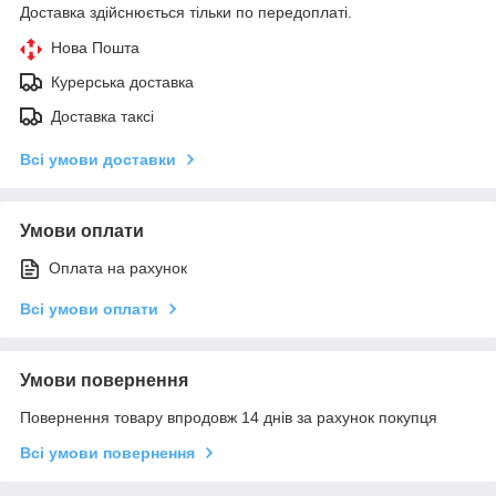
Доставка здійснюється тільки по передоплаті.
Нова Пошта
Курерська доставка
Доставка таксі
Всі умови доставки
Умови оплати
Оплата на рахунок
Всі умови оплати
Умови повернення
Повернення товару впродовж 14 днів за рахунок покупця
Всі умови повернення