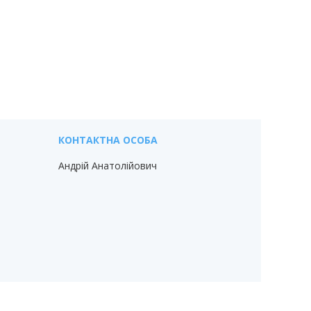
Андрій Анатолійович