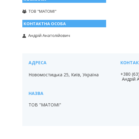
ТОВ "МАТОМІ"
Андрій Анатолійович
+380 (63
Новомостицька 25, Київ, Україна
Андрій 
ТОВ "МАТОМІ"