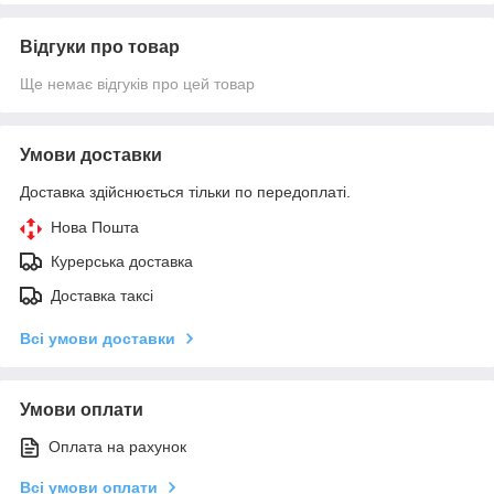
Відгуки про товар
Ще немає відгуків про цей товар
Умови доставки
Доставка здійснюється тільки по передоплаті.
Нова Пошта
Курерська доставка
Доставка таксі
Всі умови доставки
Умови оплати
Оплата на рахунок
Всі умови оплати