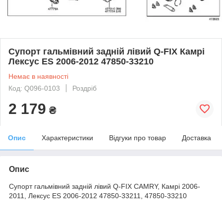
Супорт гальмівний задній лівий Q-FIX Камрі
Лексус ES 2006-2012 47850-33210
Немає в наявності
Код: Q096-0103
Роздріб
2 179
₴
Опис
Характеристики
Відгуки про товар
Доставка
Опис
Супорт гальмівний задній лівий Q-FIX CAMRY, Камрі 2006-
2011, Лексус ES 2006-2012 47850-33211, 47850-33210