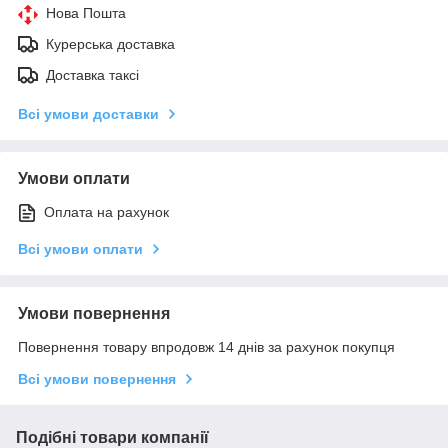
Нова Пошта
Курерська доставка
Доставка таксі
Всі умови доставки
Умови оплати
Оплата на рахунок
Всі умови оплати
Умови повернення
Повернення товару впродовж 14 днів за рахунок покупця
Всі умови повернення
Подібні товари компанії