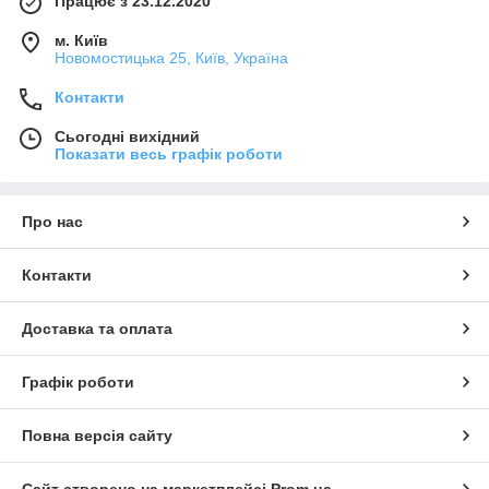
Працює з 23.12.2020
м. Київ
Новомостицька 25, Київ, Україна
Контакти
Сьогодні вихідний
Показати весь графік роботи
Про нас
Контакти
Доставка та оплата
Графік роботи
Повна версія сайту