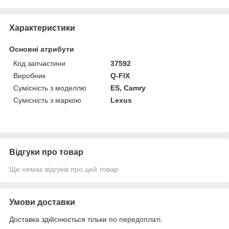
Характеристики
Основні атрибути
Код запчастини
37592
Виробник
Q-FIX
Сумісність з моделлю
ES, Camry
Сумісність з маркою
Lexus
Відгуки про товар
Ще немає відгуків про цей товар
Умови доставки
Доставка здійснюється тільки по передоплаті.