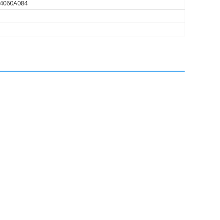
 4060A084