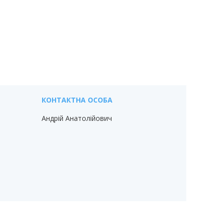
Андрій Анатолійович