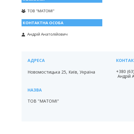
ТОВ "МАТОМІ"
Андрій Анатолійович
+380 (63
Новомостицька 25, Київ, Україна
Андрій 
ТОВ "МАТОМІ"