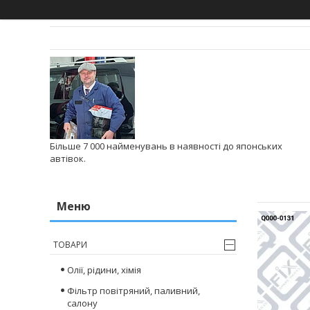
Більше 7 000 найменувань в наявності до японських
автівок.
ТОВАРИ
Олії, рідини, хімія
Фільтр повітряний, паливний,
салону