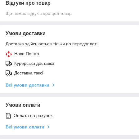
Відгуки про товар
Ще немає відгуків про цей товар
Умови доставки
Доставка здійснюється тільки по передоплаті.
Нова Пошта
Курерська доставка
Доставка таксі
Всі умови доставки
Умови оплати
Оплата на рахунок
Всі умови оплати