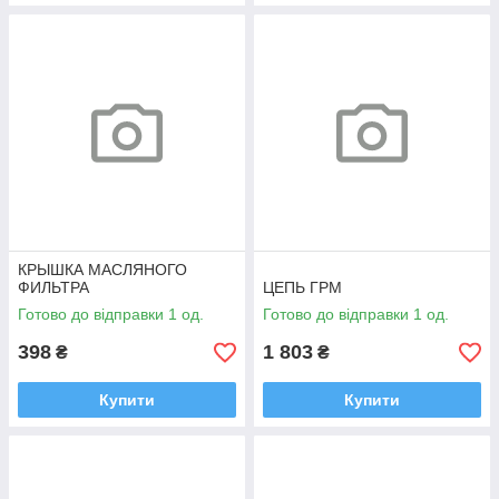
КРЫШКА МАСЛЯНОГО
ФИЛЬТРА
ЦЕПЬ ГРМ
Готово до відправки 1 од.
Готово до відправки 1 од.
398
1 803
₴
₴
Купити
Купити