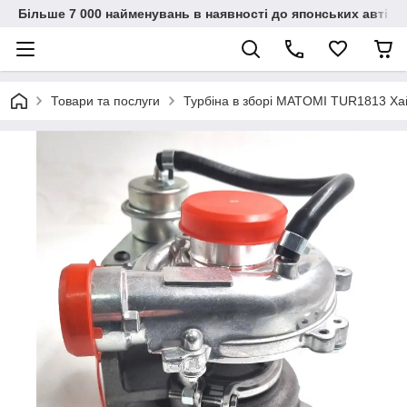
Більше 7 000 найменувань в наявності до японських автіво
Товари та послуги
Турбіна в зборі MATOMI TUR1813 Хай