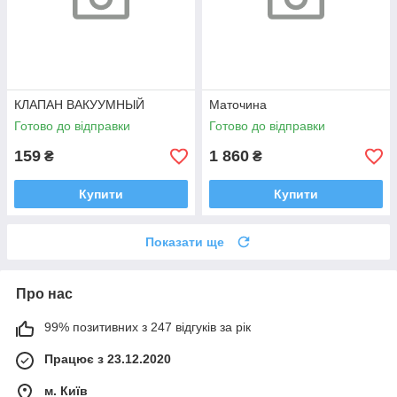
КЛАПАН ВАКУУМНЫЙ
Маточина
Готово до відправки
Готово до відправки
159
1 860
₴
₴
Купити
Купити
Показати ще
Про нас
99% позитивних з 247 відгуків за рік
Працює з 23.12.2020
м. Київ