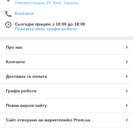
Новомостицька 25, Київ, Україна
Контакти
Сьогодні працює з 10:00 до 18:00
Показати весь графік роботи
Про нас
Контакти
Доставка та оплата
Графік роботи
Повна версія сайту
Сайт створено на маркетплейсі
Prom.ua