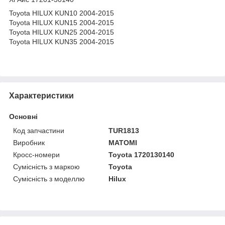
Toyota HILUX KUN10 2004-2015
Toyota HILUX KUN15 2004-2015
Toyota HILUX KUN25 2004-2015
Toyota HILUX KUN35 2004-2015
Характеристики
Основні
Код запчастини
TUR1813
Виробник
MATOMI
Кросс-номери
Toyota 1720130140
Сумісність з маркою
Toyota
Сумісність з моделлю
Hilux