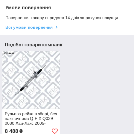
Умови повернення
Повернення товару впродовж 14 днів за рахунок покупця
Всі умови повернення
Подібні товари компанії
Рульова рейка в зборі, без
накінечників Q-FIX Q039-
0080 Хай-Лакс 2005-
44200-0K890
8 488
₴