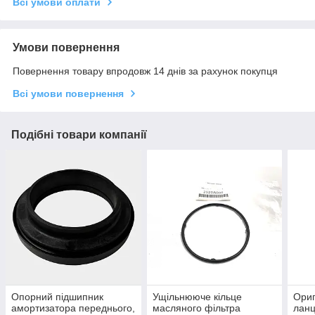
Всі умови оплати
Умови повернення
Повернення товару впродовж 14 днів за рахунок покупця
Всі умови повернення
Подібні товари компанії
Опорний підшипник
Ущільнююче кільце
Ориг
амортизатора переднього,
масляного фільтра
ланц