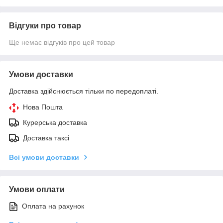
Відгуки про товар
Ще немає відгуків про цей товар
Умови доставки
Доставка здійснюється тільки по передоплаті.
Нова Пошта
Курерська доставка
Доставка таксі
Всі умови доставки
Умови оплати
Оплата на рахунок