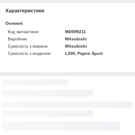
Характеристики
Основні
Код запчастини
MD099211
Виробник
Mitsubishi
Сумісність з маркою
Mitsubishi
Сумісність з моделлю
L200, Pajero Sport