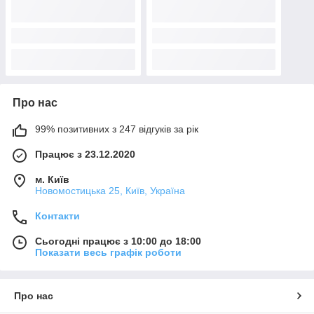
Про нас
99% позитивних з 247 відгуків за рік
Працює з 23.12.2020
м. Київ
Новомостицька 25, Київ, Україна
Контакти
Сьогодні працює з 10:00 до 18:00
Показати весь графік роботи
Про нас