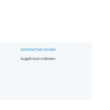
Андрій Анатолійович