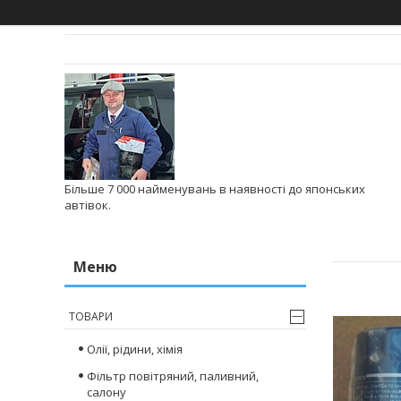
Більше 7 000 найменувань в наявності до японських
автівок.
ТОВАРИ
Олії, рідини, хімія
Фільтр повітряний, паливний,
салону