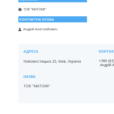
ТОВ "МАТОМІ"
Андрій Анатолійович
+380 (63
Новомостицька 25, Київ, Україна
Андрій 
ТОВ "МАТОМІ"