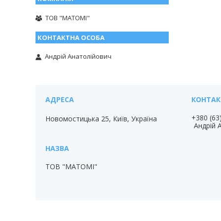
ТОВ "МАТОМІ"
Андрій Анатолійович
+380 (63
Новомостицька 25, Київ, Україна
Андрій 
ТОВ "МАТОМІ"