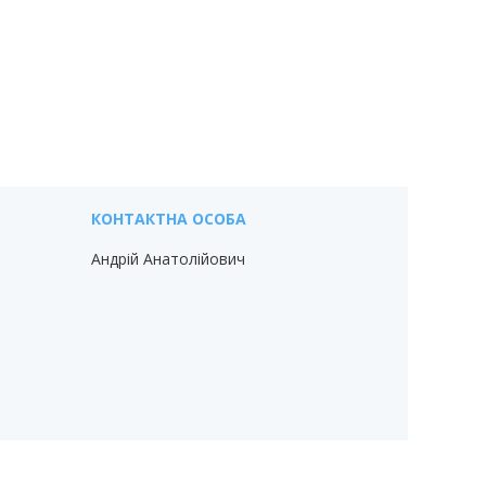
Андрій Анатолійович