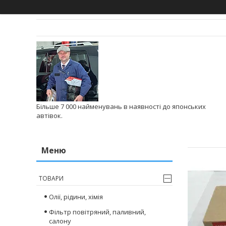
Більше 7 000 найменувань в наявності до японських
автівок.
ТОВАРИ
Олії, рідини, хімія
Фільтр повітряний, паливний,
салону