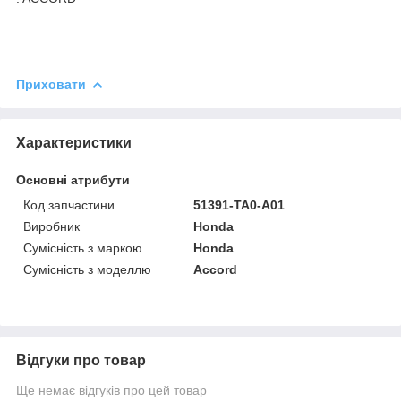
Приховати
Характеристики
Основні атрибути
Код запчастини
51391-TA0-A01
Виробник
Honda
Сумісність з маркою
Honda
Сумісність з моделлю
Accord
Відгуки про товар
Ще немає відгуків про цей товар