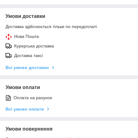
Умови доставки
Доставка здійснюється тільки по передоплаті.
Нова Пошта
Курерська доставка
Доставка таксі
Всі умови доставки
Умови оплати
Оплата на рахунок
Всі умови оплати
Умови повернення