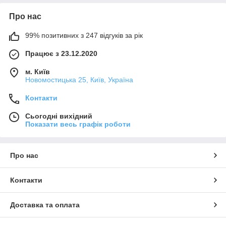
Про нас
99% позитивних з 247 відгуків за рік
Працює з 23.12.2020
м. Київ
Новомостицька 25, Київ, Україна
Контакти
Сьогодні вихідний
Показати весь графік роботи
Про нас
Контакти
Доставка та оплата