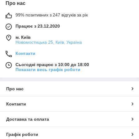
Про нас
99% позитивних з 247 відгуків за рік
Працює з 23.12.2020
м. Київ
Новомостицька 25, Київ, Україна
Контакти
Сьогодні працює з 10:00 до 18:00
Показати весь графік роботи
Про нас
Контакти
Доставка та оплата
Графік роботи