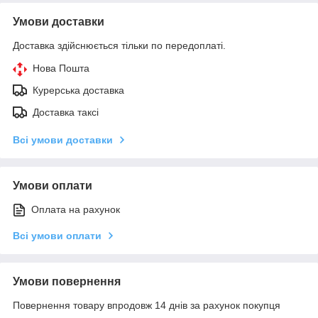
Умови доставки
Доставка здійснюється тільки по передоплаті.
Нова Пошта
Курерська доставка
Доставка таксі
Всі умови доставки
Умови оплати
Оплата на рахунок
Всі умови оплати
Умови повернення
Повернення товару впродовж 14 днів за рахунок покупця