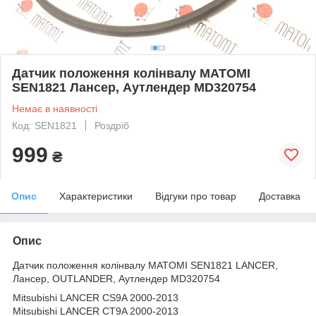
Датчик положення колінвалу MATOMI
SEN1821 Лансер, Аутлендер MD320754
Немає в наявності
Код: SEN1821
Роздріб
999
₴
Опис
Характеристики
Відгуки про товар
Доставка
Опис
Датчик положення колінвалу MATOMI SEN1821 LANCER,
Лансер, OUTLANDER, Аутлендер MD320754
Mitsubishi LANCER CS9A 2000-2013
Mitsubishi LANCER CT9A 2000-2013