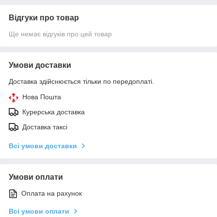
Відгуки про товар
Ще немає відгуків про цей товар
Умови доставки
Доставка здійснюється тільки по передоплаті.
Нова Пошта
Курерська доставка
Доставка таксі
Всі умови доставки
Умови оплати
Оплата на рахунок
Всі умови оплати