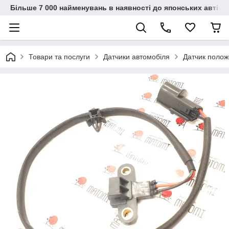
Більше 7 000 найменувань в наявності до японських автіво
Товари та послуги
Датчики автомобіля
Датчик поло