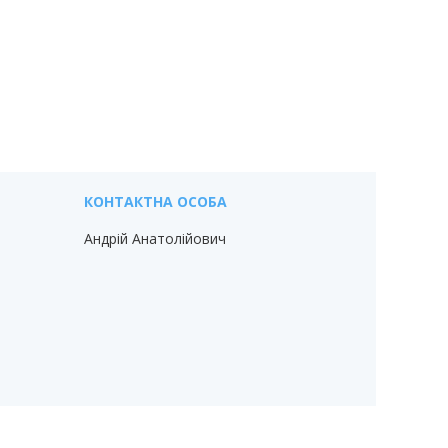
Андрій Анатолійович