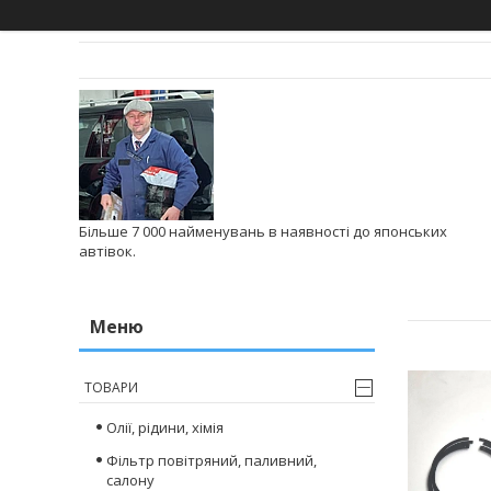
Більше 7 000 найменувань в наявності до японських
автівок.
ТОВАРИ
Олії, рідини, хімія
Фільтр повітряний, паливний,
салону