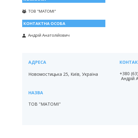
ТОВ "МАТОМІ"
Андрій Анатолійович
+380 (63
Новомостицька 25, Київ, Україна
Андрій 
ТОВ "МАТОМІ"