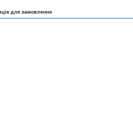
ація для замовлення