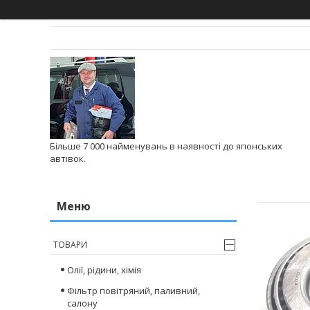
Більше 7 000 найменувань в наявності до японських
автівок.
ТОВАРИ
Олії, рідини, хімія
Фільтр повітряний, паливний,
салону