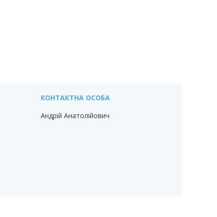
Андрій Анатолійович