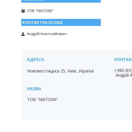
ТОВ "МАТОМІ"
Андрій Анатолійович
+380 (63
Новомостицька 25, Київ, Україна
Андрій 
ТОВ "МАТОМІ"