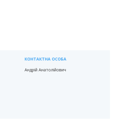
Андрій Анатолійович