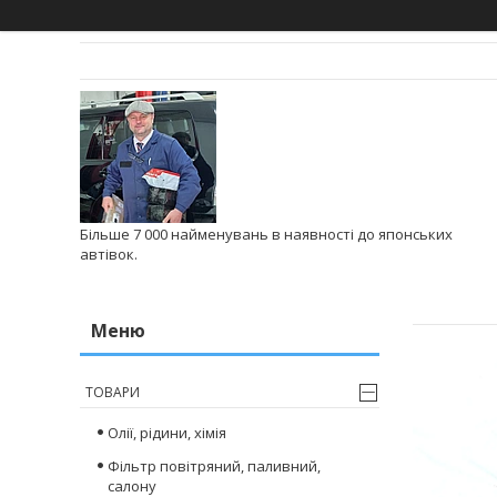
Більше 7 000 найменувань в наявності до японських
автівок.
ТОВАРИ
Олії, рідини, хімія
Фільтр повітряний, паливний,
салону