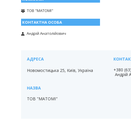
ТОВ "МАТОМІ"
Андрій Анатолійович
+380 (63
Новомостицька 25, Київ, Україна
Андрій 
ТОВ "МАТОМІ"