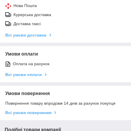
Нова Пошта
Курерська доставка
Доставка таксі
Всі умови доставки
Умови оплати
Оплата на рахунок
Всі умови оплати
Умови повернення
Повернення товару впродовж 14 днів за рахунок покупця
Всі умови повернення
Подібні товари компанії