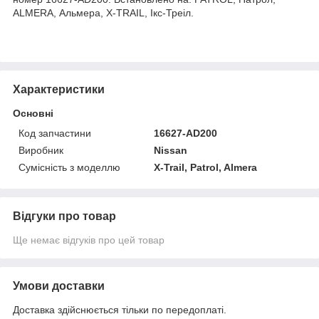
ALMERA, Альмера, X-TRAIL, Ікс-Треіл.
Характеристики
Основні
Код запчастини
16627-AD200
Виробник
Nissan
Сумісність з моделлю
X-Trail, Patrol, Almera
Відгуки про товар
Ще немає відгуків про цей товар
Умови доставки
Доставка здійснюється тільки по передоплаті.