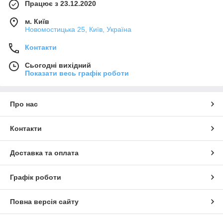
Працює з 23.12.2020
м. Київ
Новомостицька 25, Київ, Україна
Контакти
Сьогодні вихідний
Показати весь графік роботи
Про нас
Контакти
Доставка та оплата
Графік роботи
Повна версія сайту