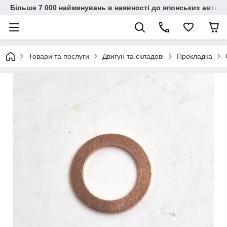
Більше 7 000 найменувань в наявності до японських автіво
Товари та послуги
Двигун та складові
Прокладка